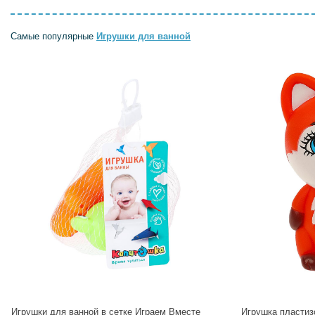
Самые популярные
Игрушки для ванной
Игрушки для ванной в сетке Играем Вместе
Игрушка пластиз