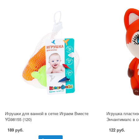
Игрушки для ванной в сетке Играем Вместе
Игрушка пластиз
YG98155 (120)
Энчантималс в 
189 руб.
122 руб.