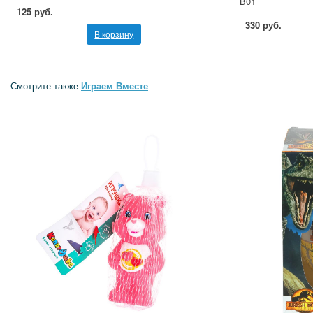
B01
125 руб.
330 руб.
В корзину
Смотрите также
Играем Вместе