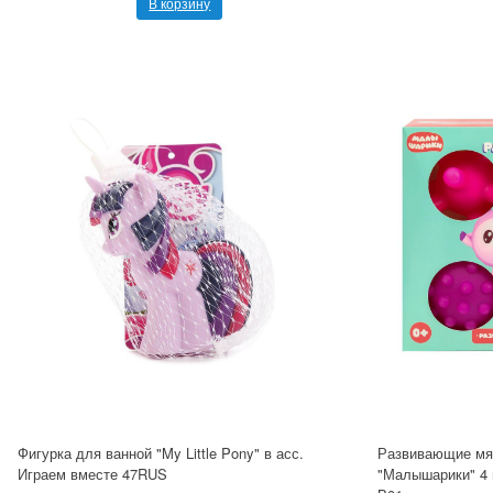
В корзину
Фигурка для ванной "My Little Pony" в асс.
Развивающие мя
Играем вместе 47RUS
"Малышарики" 4 