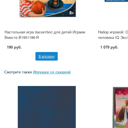
Настольная игра баскетбол для детей Играем
Набор игровой: 
Вместе B1951186-R
человека IQ Экс
190 руб.
1 079 руб.
В корзину
Смотрите также
Игрушки со скидкой