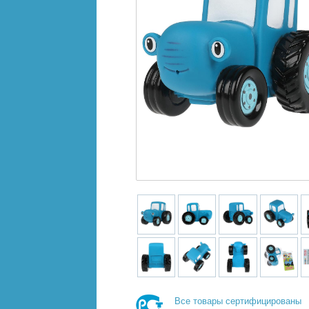
Все товары сертифицированы