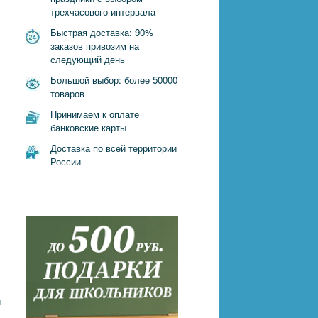
трехчасового интервала
Быстрая доставка: 90%
заказов привозим на
следующий день
Большой выбор: более 50000
товаров
Принимаем к оплате
банковские карты
Доставка по всей территории
России
и