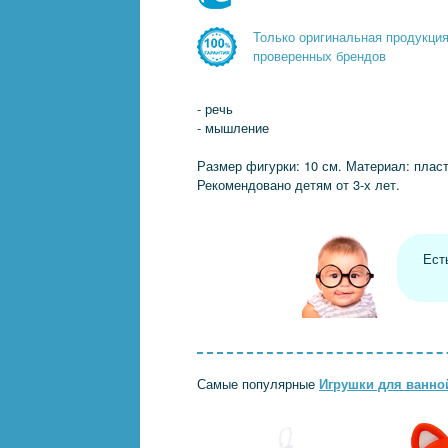
Только оригинальная продукци
проверенных брендов
- речь
- мышление
Размер фигурки: 10 см. Материал: пласт
Рекомендовано детям от 3-х лет.
Ест
Самые популярные
Игрушки для ванно