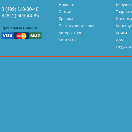
Новости
Игрушк
8 (499) 110-30-48
Статьи
Творчес
8 (812) 603-44-85
Бренды
Настоль
Персонажи и герои
Констру
Принимаем к оплате
Авторы книг
Книги
Контакты
Дом
Отдых и