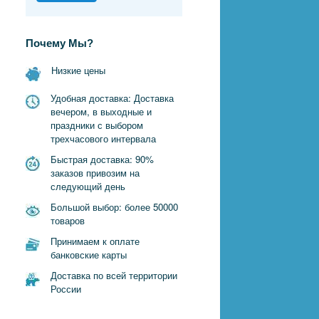
Почему Мы?
Низкие цены
Удобная доставка: Доставка
вечером, в выходные и
праздники с выбором
трехчасового интервала
Быстрая доставка: 90%
заказов привозим на
следующий день
Большой выбор: более 50000
товаров
Принимаем к оплате
банковские карты
Доставка по всей территории
России