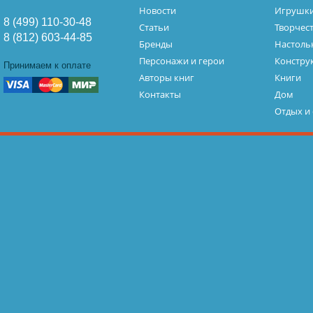
Новости
Игрушк
8 (499) 110-30-48
Статьи
Творчес
8 (812) 603-44-85
Бренды
Настоль
Персонажи и герои
Констру
Принимаем к оплате
Авторы книг
Книги
Контакты
Дом
Отдых и