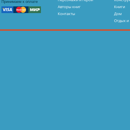
Принимаем к оплате
Авторы книг
Книги
Контакты
Дом
Отдых и